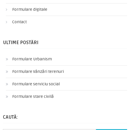
Formulare digitale
Contact
ULTIME POSTĂRI
Formulare Urbanism
Formulare Vânzări terenuri
Formulare serviciu social
Formulare stare civilă
CAUTĂ: