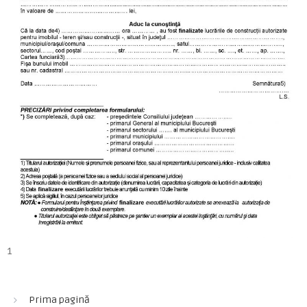
1
Prima pagină