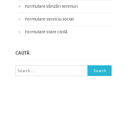
Formulare Vânzări terenuri
Formulare serviciu social
Formulare stare civilă
CAUTĂ:
Search for: